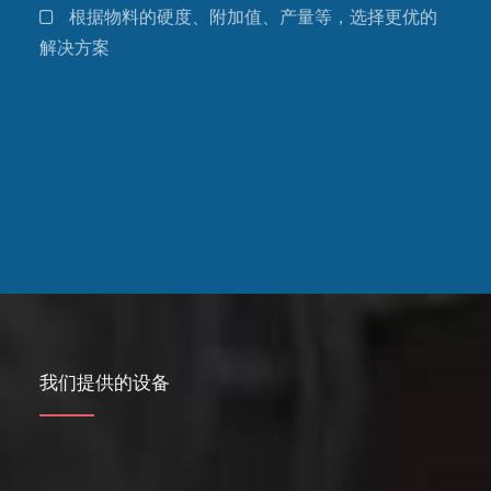
根据物料的硬度、附加值、产量等，选择更优的
解决方案
我们提供的设备
阅读更多
流化床式气流磨
空气分级磨