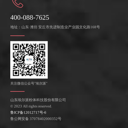
400-088-7625
地址：山东·潍坊 安丘市先进制造业产业园文化路168号
关注微信公众号"埃尔派"
山东埃尔派粉体科技股份有限公司
© 2023 All rights reserved.
鲁ICP备12012717号-6
鲁公网安备 37078402000352号