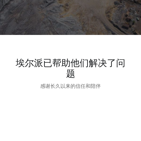
埃尔派已帮助他们解决了问
题
感谢长久以来的信任和陪伴