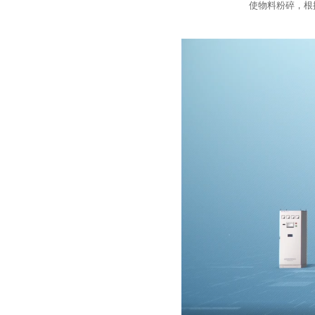
使物料粉碎，根