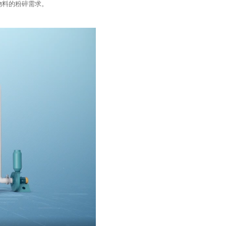
物料的粉碎需求。