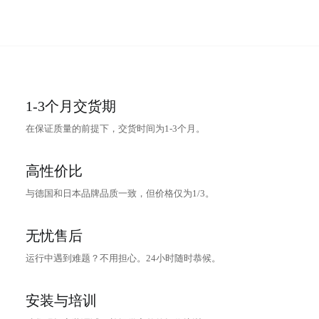
1-3个月交货期
在保证质量的前提下，交货时间为1-3个月。
高性价比
与德国和日本品牌品质一致，但价格仅为1/3。
无忧售后
运行中遇到难题？不用担心。24小时随时恭候。
安装与培训