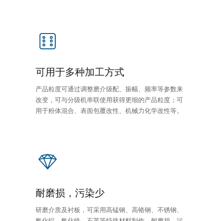
可用于多种加工方式
产品粒度可通过调整磨介级配、振幅、频率等参数来
改变，可与分级机串联使用获得更细的产品粒度；可
用于粉体混合、表面包覆改性、机械力化学改性等。
耐磨损，污染少
研磨介质及衬板，可采用高锰钢、高铬钢、不锈钢、
氧化铝、氧化锆、石英等特殊材料制作，耐磨损，污