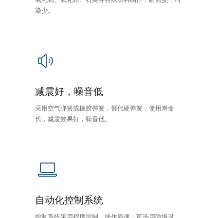
染少。
减震好，噪音低
采用空气弹簧或橡胶弹簧，替代硬弹簧，使用寿命
长，减震效果好，噪音低。
自动化控制系统
控制系统采用程序控制，操作简便；可选用防爆设