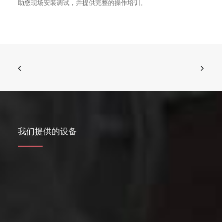
助您现场安装调试，并提供完整的操作培训。
我们提供的设备
流化床式气流磨
空气分级磨
气流分级机
圆盘式气流磨
球磨分级生产线
针盘磨