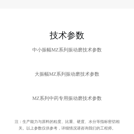
技术参数
中小振幅MZ系列振动磨技术参数
大振幅MZ系列振动磨技术参数
MZ系列中药专用振动磨技术参数
注：生产能力与原料的粒度、比重、硬度、水分等指标密切相
关。以上参数仅供参考，详细情况请咨询我们的工程师。