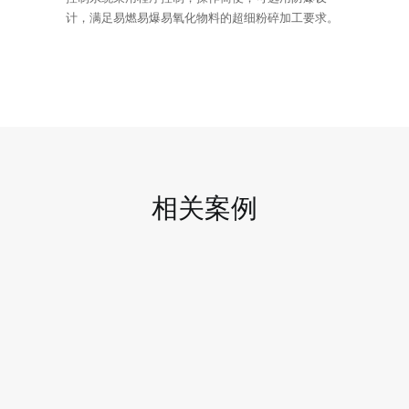
计，满足易燃易爆易氧化物料的超细粉碎加工要求。
相关案例