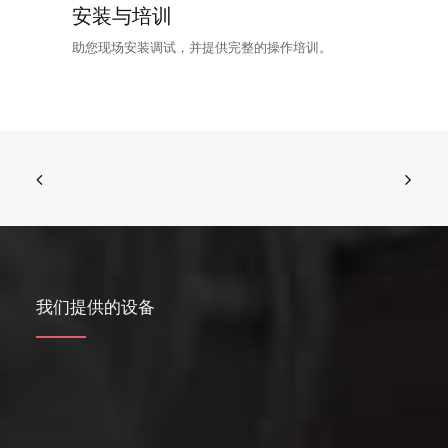
安装与培训
助您现场安装调试，并提供完整的操作培训。
我们提供的设备
流化床式气流磨
空气分级磨
气流分级机
圆盘式气流磨