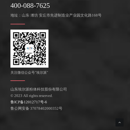
400-088-7625
地址：山东·潍坊 安丘市先进制造业产业园文化路168号
关注微信公众号"埃尔派"
山东埃尔派粉体科技股份有限公司
© 2023 All rights reserved.
鲁ICP备12012717号-6
鲁公网安备 37078402000352号