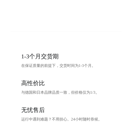
1-3个月交货期
在保证质量的前提下，交货时间为1-3个月。
高性价比
与德国和日本品牌品质一致，但价格仅为1/3。
无忧售后
运行中遇到难题？不用担心。24小时随时恭候。