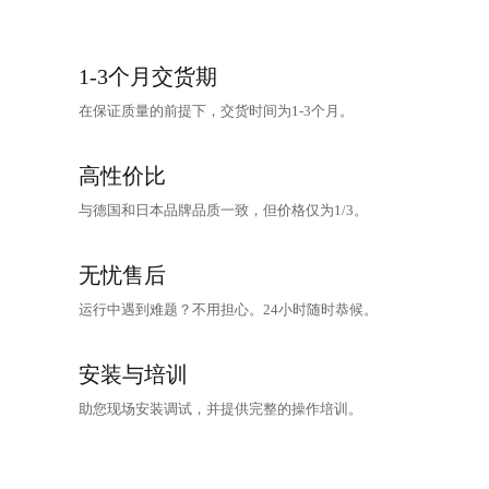
1-3个月交货期
在保证质量的前提下，交货时间为1-3个月。
高性价比
与德国和日本品牌品质一致，但价格仅为1/3。
无忧售后
运行中遇到难题？不用担心。24小时随时恭候。
安装与培训
助您现场安装调试，并提供完整的操作培训。