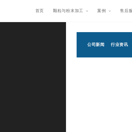
首页
颗粒与粉末加工
案例
售后
公司新闻
行业资讯
的应
、化肥生产
加工、生物
类型：扁平